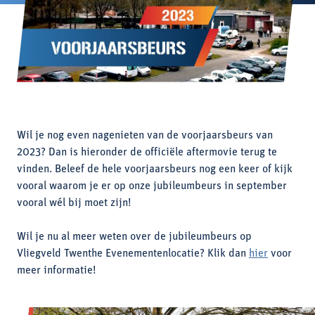
Wil je nog even nagenieten van de voorjaarsbeurs van
2023? Dan is hieronder de officiële aftermovie terug te
vinden. Beleef de hele voorjaarsbeurs nog een keer of kijk
vooral waarom je er op onze jubileumbeurs in september
vooral wél bij moet zijn!
Wil je nu al meer weten over de jubileumbeurs op
Vliegveld Twenthe Evenementenlocatie? Klik dan
hier
voor
meer informatie!