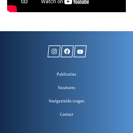
Publicaties
Vacatures
Veelgestelde vragen
Contact