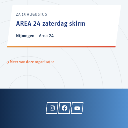
ZA 15 AUGUSTUS
AREA 24 zaterdag skirm
Nijmegen
Area 24
Meer van deze organisator