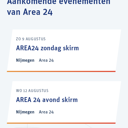
Aankomende evenementen
van Area 24
ZO 9 AUGUSTUS
AREA24 zondag skirm
Nijmegen
Area 24
WO 12 AUGUSTUS
AREA 24 avond skirm
Nijmegen
Area 24