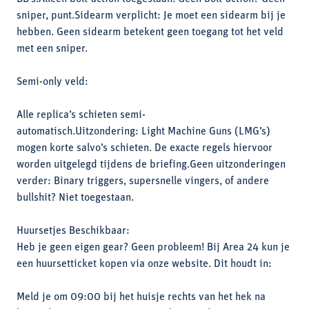
sniper, punt.Sidearm verplicht: Je moet een sidearm bij je
hebben. Geen sidearm betekent geen toegang tot het veld
met een sniper.
Semi-only veld:
Alle replica’s schieten semi-
automatisch.Uitzondering: Light Machine Guns (LMG’s)
mogen korte salvo’s schieten. De exacte regels hiervoor
worden uitgelegd tijdens de briefing.Geen uitzonderingen
verder: Binary triggers, supersnelle vingers, of andere
bullshit? Niet toegestaan.
Huursetjes Beschikbaar:
Heb je geen eigen gear? Geen probleem! Bij Area 24 kun je
een huursetticket kopen via onze website. Dit houdt in:
Meld je om 09:00 bij het huisje rechts van het hek na