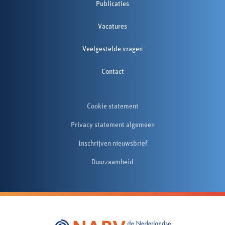
Publicaties
Vacatures
Veelgestelde vragen
Contact
Cookie statement
Privacy statement algemeen
Inschrijven nieuwsbrief
Duurzaamheid