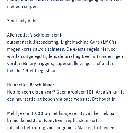
met een sniper.
Semi-only veld:
Alle replica’s schieten semi-
automatisch.Uitzondering: Light Machine Guns (LMG’s)
mogen korte salvo’s schieten. De exacte regels hiervoor
worden uitgelegd tijdens de briefing.Geen uitzonderingen
verder: Binary triggers, supersnelle vingers, of andere
bullshit? Niet toegestaan.
Huursetjes Beschikbaar:
Heb je geen eigen gear? Geen probleem! Bij Area 24 kun je
een huursetticket kopen via onze website. Dit houdt in:
Meld je om 09:00 bij het huisje rechts van het hek na
binnenkomst.Je ontvangt:Een replica.Een korte
introductiebriefing voor beginners.Masker, bril, en een