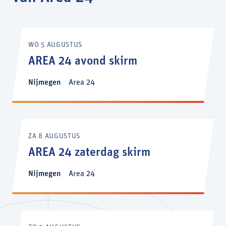
WO 5 AUGUSTUS
AREA 24 avond skirm
Nijmegen
Area 24
ZA 8 AUGUSTUS
AREA 24 zaterdag skirm
Nijmegen
Area 24