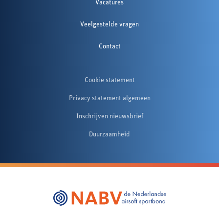
Vacatures
Veelgestelde vragen
Contact
Cookie statement
Privacy statement algemeen
Inschrijven nieuwsbrief
Duurzaamheid