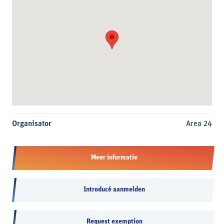
Organisator
Area 24
Meer informatie
Introducé aanmelden
Request exemption