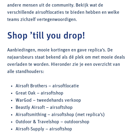
andere mensen uit de community. Bekijk wat de
verschillende airsoftlocaties te bieden hebben en welke
teams zichzelf vertegenwoordigen.
Shop ’till you drop!
Aanbiedingen, mooie kortingen en gave replica’s. De
najaarsbeurs staat bekend als dé plek om met mooie deals
overladen te worden. Hieronder zie je een overzicht van
alle standhouders:
Airsoft Brothers – airsoftlocatie
Great Oak – airsoftshop
WarGod – tweedehands verkoop
Beastly Airsoft – airsoftshop
Airsoftsmithing – airsoftshop (met replica’s)
Outdoor & Travelshop – outdoorshop
Airsoft-Supply – airsoftshop