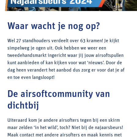
Waar wacht je nog op?
Wel 27 standhouders verdeelt over 63 kramen! Je kijkt
simpelweg je ogen uit. Ook hebben we weer een
tweedehandsmarkt ingericht waar jij jouw airsoftspullen
kunt aanbieden of kan kijken voor wat ‘nieuws’. Door de
dag heen verandert het aanbod dus zorg er voor dat je af
en toe even langsloopt!
De airsoftcommunity van
dichtbij
Uiteraard kom je andere airsofters tegen bij een skirm
maar zelden ‘in het wild’, toch? Niet bij de najaarsbeurs!
Maak contact met andere airsofters en maak kennis met