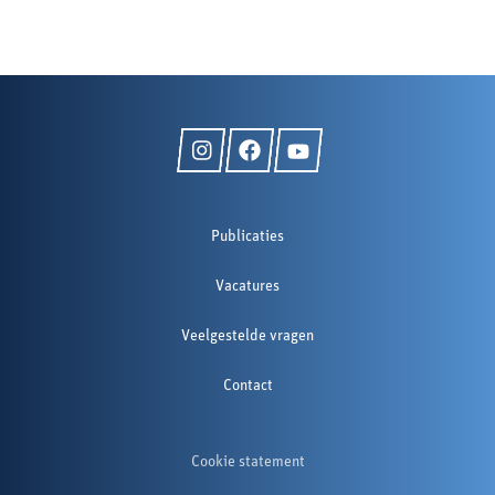
Publicaties
Vacatures
Veelgestelde vragen
Contact
Cookie statement