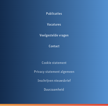
Publicaties
Vacatures
Veelgestelde vragen
Contact
Cookie statement
Privacy statement algemeen
Inschrijven nieuwsbrief
Duurzaamheid