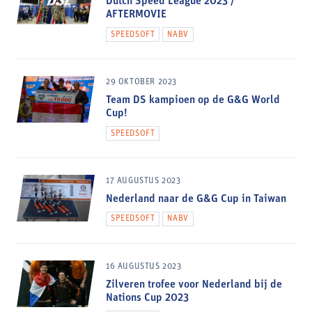
Dutch Speed League 2023 /
AFTERMOVIE
SPEEDSOFT
NABV
29 OKTOBER 2023
Team DS kampioen op de G&G World
Cup!
SPEEDSOFT
17 AUGUSTUS 2023
Nederland naar de G&G Cup in Taiwan
SPEEDSOFT
NABV
16 AUGUSTUS 2023
Zilveren trofee voor Nederland bij de
Nations Cup 2023