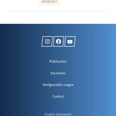
SPEEDSOFT
Publicaties
Vacatures
Veelgestelde vragen
Contact
Cookie statement