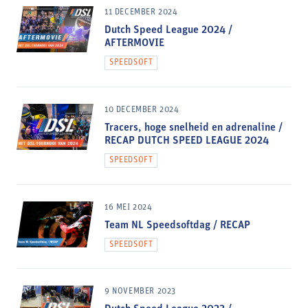
11 DECEMBER 2024
Dutch Speed League 2024 /
AFTERMOVIE
SPEEDSOFT
10 DECEMBER 2024
Tracers, hoge snelheid en adrenaline /
RECAP DUTCH SPEED LEAGUE 2024
SPEEDSOFT
16 MEI 2024
Team NL Speedsoftdag / RECAP
SPEEDSOFT
9 NOVEMBER 2023