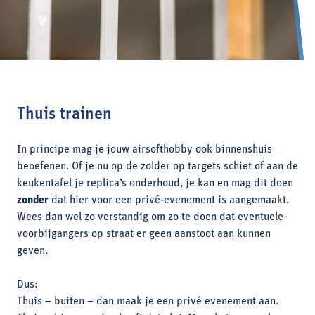
Thuis trainen
In principe mag je jouw airsofthobby ook binnenshuis
beoefenen. Of je nu op de zolder op targets schiet of aan de
keukentafel je replica’s onderhoud, je kan en mag dit doen
zonder
dat hier voor een privé-evenement is aangemaakt.
Wees dan wel zo verstandig om zo te doen dat eventuele
voorbijgangers op straat er geen aanstoot aan kunnen
geven.
Dus:
Thuis – buiten – dan maak je een privé evenement aan.