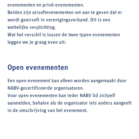
evenementen en privé-evenementen.
Beiden zijn airsoftevenementen om aan te geven dat er
wordt geairsoft in verenigingsverband. Dit is een
wettelijke verplichting.
Wat het verschil is tussen de twee typen evenementen
leggen we je graag even uit:
Open evenementen
Een open evenement kan alleen worden aangemaakt door
NABV-gecertificeerde organisatoren.
Voor open evenementen kan ieder NABV lid zichzelf
aanmelden, behalve als de organisator iets anders aangeeft
in de omschrijving van het evenement.