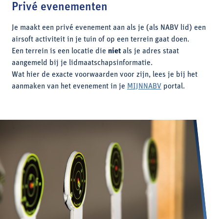
Privé evenementen
Je maakt een privé evenement aan als je (als NABV lid) een
airsoft activiteit in je tuin of op een terrein gaat doen.
Een terrein is een locatie die
niet
als je adres staat
aangemeld bij je lidmaatschapsinformatie.
Wat hier de exacte voorwaarden voor zijn, lees je bij het
aanmaken van het evenement in je
MIJNNABV
portal.