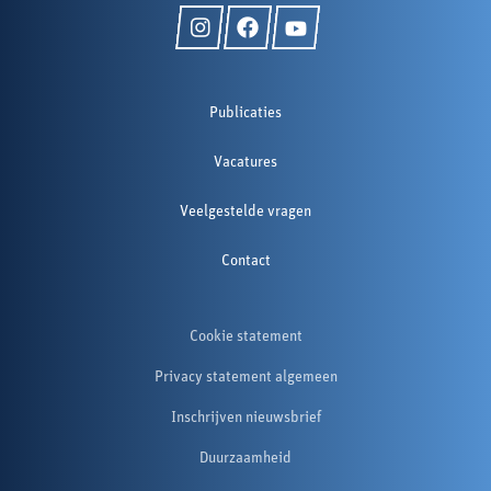
Publicaties
Vacatures
Veelgestelde vragen
Contact
Cookie statement
Privacy statement algemeen
Inschrijven nieuwsbrief
Duurzaamheid