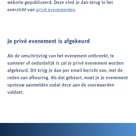
website gepubliceerd. Deze vind je dan terug in het
overzicht van
privé evenementen
.
Je privé evenement is afgekeurd
Als de omschrijving van het evenement ontbreekt, te
summier of onduidelijk is zal je privé evenement worden
afgekeurd. Dit krijg je dan per email bericht van, met de
reden van afkeuring. Als dat gebeurt, moet je je evenement
opnieuw aanmelden zodat deze aan de voorwaarden
voldoet.