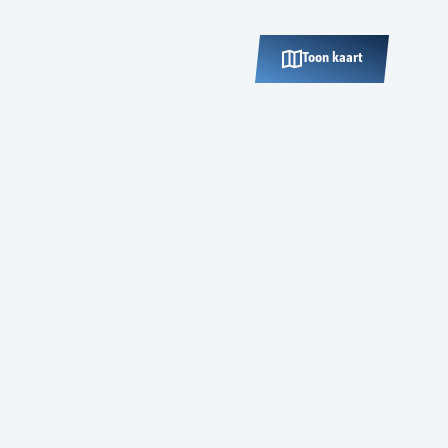
Toon kaart