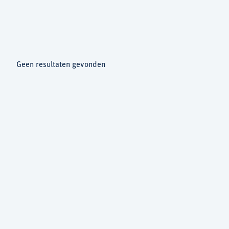
Geen resultaten gevonden