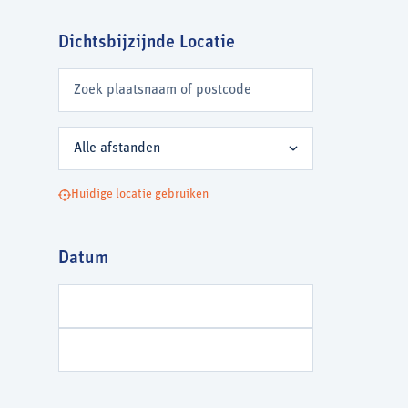
Dichtsbijzijnde Locatie
Dichtsbijzijnde Locatie
Huidige locatie gebruiken
Datum