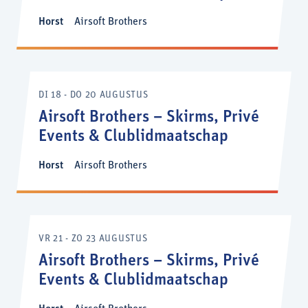
Horst
Airsoft Brothers
DI 18 - DO 20 AUGUSTUS
Airsoft Brothers – Skirms, Privé
Events & Clublidmaatschap
Horst
Airsoft Brothers
VR 21 - ZO 23 AUGUSTUS
Airsoft Brothers – Skirms, Privé
Events & Clublidmaatschap