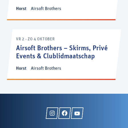
Horst
Airsoft Brothers
VR 2 - ZO 4 OKTOBER
Airsoft Brothers – Skirms, Privé
Events & Clublidmaatschap
Horst
Airsoft Brothers