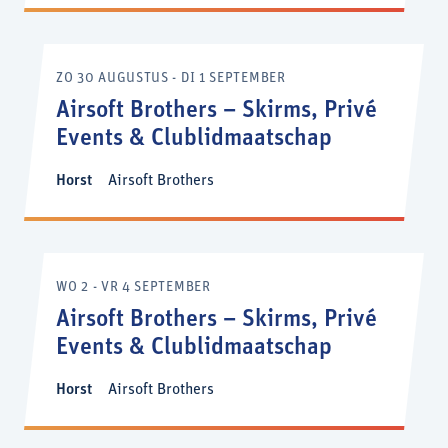
ZO 30 AUGUSTUS - DI 1 SEPTEMBER
Airsoft Brothers – Skirms, Privé
Events & Clublidmaatschap
Horst
Airsoft Brothers
WO 2 - VR 4 SEPTEMBER
Airsoft Brothers – Skirms, Privé
Events & Clublidmaatschap
Horst
Airsoft Brothers