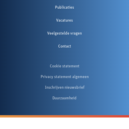
Publicaties
Vacatures
Veelgestelde vragen
Contact
Cookie statement
Privacy statement algemeen
Inschrijven nieuwsbrief
Duurzaamheid