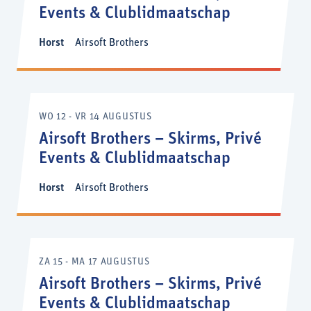
Events & Clublidmaatschap
Horst
Airsoft Brothers
WO 12 - VR 14 AUGUSTUS
Airsoft Brothers – Skirms, Privé
Events & Clublidmaatschap
Horst
Airsoft Brothers
ZA 15 - MA 17 AUGUSTUS
Airsoft Brothers – Skirms, Privé
Events & Clublidmaatschap