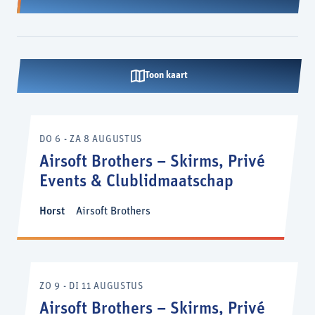
Toon kaart
DO 6 - ZA 8 AUGUSTUS
Airsoft Brothers – Skirms, Privé
Events & Clublidmaatschap
Horst
Airsoft Brothers
ZO 9 - DI 11 AUGUSTUS
Airsoft Brothers – Skirms, Privé