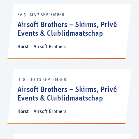
ZA 5 - MA 7 SEPTEMBER
Airsoft Brothers – Skirms, Privé
Events & Clublidmaatschap
Horst
Airsoft Brothers
DI 8 - DO 10 SEPTEMBER
Airsoft Brothers – Skirms, Privé
Events & Clublidmaatschap
Horst
Airsoft Brothers