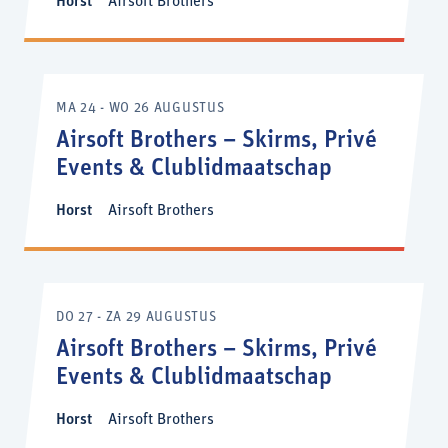
Horst
Airsoft Brothers
MA 24 - WO 26 AUGUSTUS
Airsoft Brothers – Skirms, Privé
Events & Clublidmaatschap
Horst
Airsoft Brothers
DO 27 - ZA 29 AUGUSTUS
Airsoft Brothers – Skirms, Privé
Events & Clublidmaatschap
Horst
Airsoft Brothers