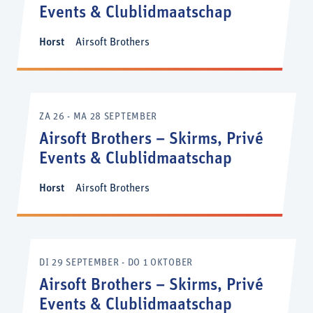
Events & Clublidmaatschap
Horst
Airsoft Brothers
ZA 26 - MA 28 SEPTEMBER
Airsoft Brothers – Skirms, Privé
Events & Clublidmaatschap
Horst
Airsoft Brothers
DI 29 SEPTEMBER - DO 1 OKTOBER
Airsoft Brothers – Skirms, Privé
Events & Clublidmaatschap