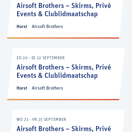
Airsoft Brothers – Skirms, Privé
Events & Clublidmaatschap
Horst
Airsoft Brothers
ZO 20 - DI 22 SEPTEMBER
Airsoft Brothers – Skirms, Privé
Events & Clublidmaatschap
Horst
Airsoft Brothers
WO 23 - VR 25 SEPTEMBER
Airsoft Brothers – Skirms, Privé