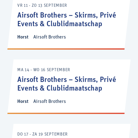
VR 11 - ZO 13 SEPTEMBER
Airsoft Brothers – Skirms, Privé
Events & Clublidmaatschap
Horst
Airsoft Brothers
MA 14 - WO 16 SEPTEMBER
Airsoft Brothers – Skirms, Privé
Events & Clublidmaatschap
Horst
Airsoft Brothers
DO 17 - ZA 19 SEPTEMBER