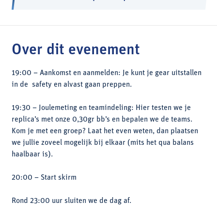
Over dit evenement
19:00 – Aankomst en aanmelden: Je kunt je gear uitstallen
in de safety en alvast gaan preppen.
19:30 – Joulemeting en teamindeling: Hier testen we je
replica’s met onze 0,30gr bb’s en bepalen we de teams.
Kom je met een groep? Laat het even weten, dan plaatsen
we jullie zoveel mogelijk bij elkaar (mits het qua balans
haalbaar is).
20:00 – Start skirm
Rond 23:00 uur sluiten we de dag af.