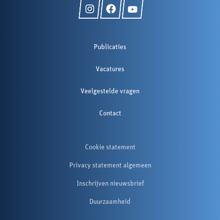
Publicaties
Vacatures
Veelgestelde vragen
Contact
Cookie statement
Privacy statement algemeen
Inschrijven nieuwsbrief
Duurzaamheid