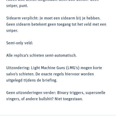
sniper, punt.
Sidearm verplicht: Je moet een sidearm bij je hebben.
Geen sidearm betekent geen toegang tot het veld met een
sniper.
Semi-only veld:
Alle replica’s schieten semi-automatisch.
Uitzondering: Light Machine Guns (LMG’s) mogen korte
salvo’s schieten. De exacte regels hiervoor worden
uitgelegd tijdens de briefing.
Geen uitzonderingen verder: Binary triggers, supersnelle
vingers, of andere bullshit? Niet toegestaan.