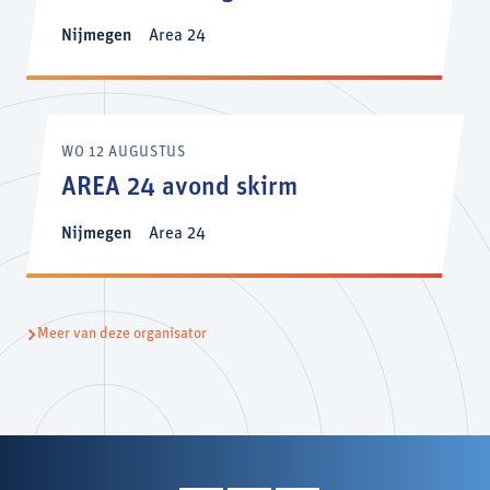
Nijmegen
Area 24
WO 12 AUGUSTUS
AREA 24 avond skirm
Nijmegen
Area 24
Meer van deze organisator