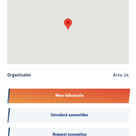
Organisator
Area 24
Meer informatie
Introducé aanmelden
Request exemption