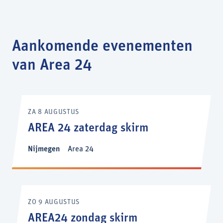
Aankomende evenementen
van Area 24
ZA 8 AUGUSTUS
AREA 24 zaterdag skirm
Nijmegen
Area 24
ZO 9 AUGUSTUS
AREA24 zondag skirm