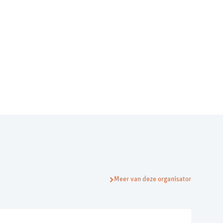
Meer van deze organisator