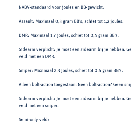
NABV-standaard voor joules en BB-gewicht:
Assault: Maximaal 0,3 gram BB’s, schiet tot 1,2 joules.
DMR: Maximaal 1,7 joules, schiet tot 0,4 gram BB’s.
Sidearm verplicht: Je moet een sidearm bij je hebben. G
veld met een DMR.
Sniper: Maximaal 2,3 joules, schiet tot 0,4 gram BB’s.
Alleen bolt-action toegestaan. Geen bolt-action? Geen sni
Sidearm verplicht: Je moet een sidearm bij je hebben. G
veld met een sniper.
Semi-only veld: