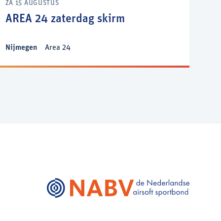
ZA 15 AUGUSTUS
AREA 24 zaterdag skirm
Nijmegen
Area 24