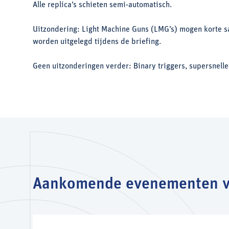
Alle replica’s schieten semi-automatisch.
Uitzondering: Light Machine Guns (LMG’s) mogen korte sal
worden uitgelegd tijdens de briefing.
Geen uitzonderingen verder: Binary triggers, supersnelle 
Aankomende evenementen v