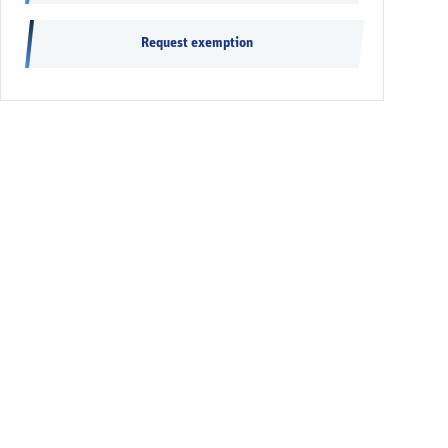
Request exemption