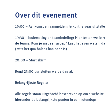
Over dit evenement
19:00 – Aankomst en aanmelden: Je kunt je gear uitstalle
19:30 – Joulemeting en teamindeling: Hier testen we je r
de teams. Kom je met een groep? Laat het even weten, dan
(mits het qua balans haalbaar is).
20:00 – Start skirm
Rond 23:00 uur sluiten we de dag af.
Belangrijkste Regels:
Alle regels staan uitgebreid beschreven op onze website
hieronder de belangrijkste punten in een notendop: