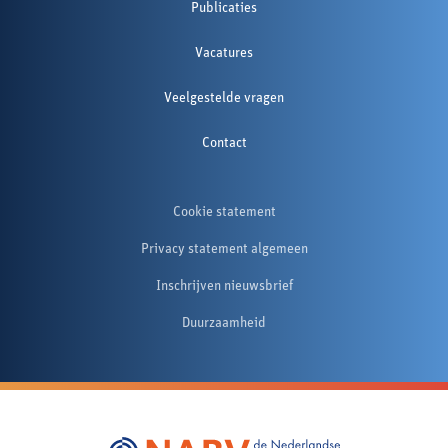
Publicaties
Vacatures
Veelgestelde vragen
Contact
Cookie statement
Privacy statement algemeen
Inschrijven nieuwsbrief
Duurzaamheid