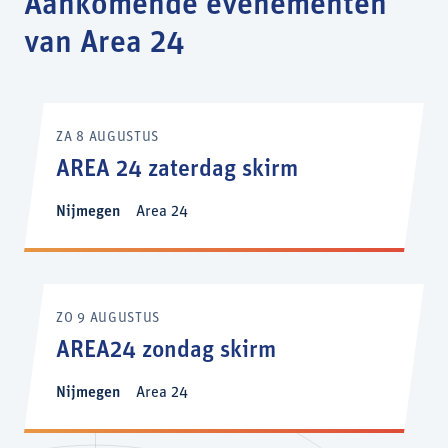
Aankomende evenementen
van Area 24
ZA 8 AUGUSTUS
AREA 24 zaterdag skirm
Nijmegen
Area 24
ZO 9 AUGUSTUS
AREA24 zondag skirm
Nijmegen
Area 24