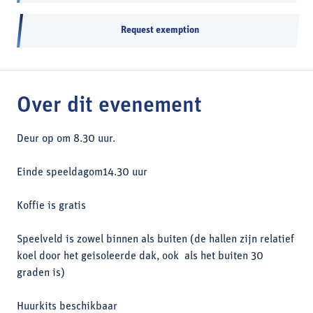
Request exemption
Over dit evenement
Deur op om 8.30 uur.
Einde speeldagom14.30 uur
Koffie is gratis
Speelveld is zowel binnen als buiten (de hallen zijn relatief
koel door het geisoleerde dak, ook als het buiten 30
graden is)
Huurkits beschikbaar