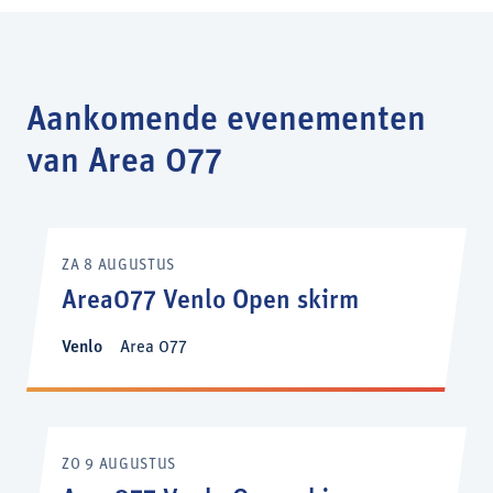
Aankomende evenementen
van Area 077
ZA 8 AUGUSTUS
Area077 Venlo Open skirm
Venlo
Area 077
ZO 9 AUGUSTUS