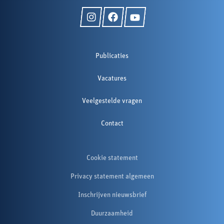
Publicaties
Vacatures
Veelgestelde vragen
Contact
Cookie statement
Privacy statement algemeen
Inschrijven nieuwsbrief
Duurzaamheid