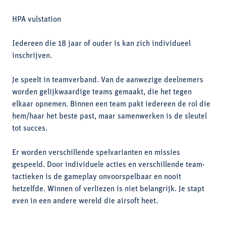
HPA vulstation
Iedereen die 18 jaar of ouder is kan zich individueel
inschrijven.
Je speelt in teamverband. Van de aanwezige deelnemers
worden gelijkwaardige teams gemaakt, die het tegen
elkaar opnemen. Binnen een team pakt iedereen de rol die
hem/haar het beste past, maar samenwerken is de sleutel
tot succes.
Er worden verschillende spelvarianten en missies
gespeeld. Door individuele acties en verschillende team-
tactieken is de gameplay onvoorspelbaar en nooit
hetzelfde. Winnen of verliezen is niet belangrijk. Je stapt
even in een andere wereld die airsoft heet.