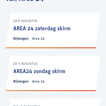
ZA 8 AUGUSTUS
AREA 24 zaterdag skirm
Nijmegen
Area 24
ZO 9 AUGUSTUS
AREA24 zondag skirm
Nijmegen
Area 24