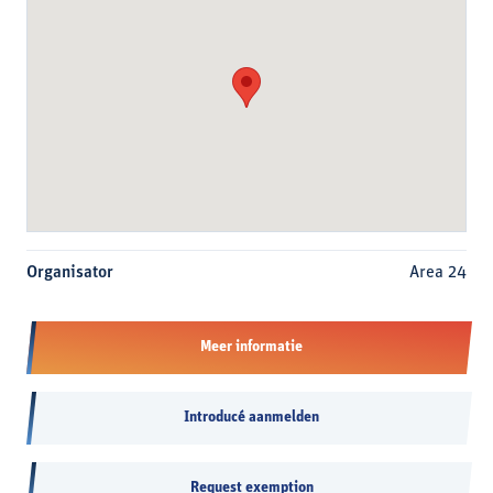
Organisator
Area 24
Meer informatie
Introducé aanmelden
Request exemption