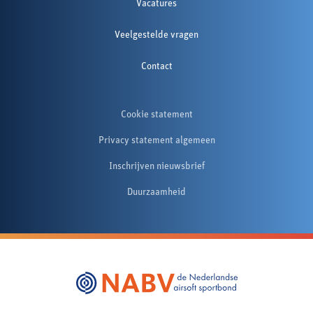
Vacatures
Veelgestelde vragen
Contact
Cookie statement
Privacy statement algemeen
Inschrijven nieuwsbrief
Duurzaamheid