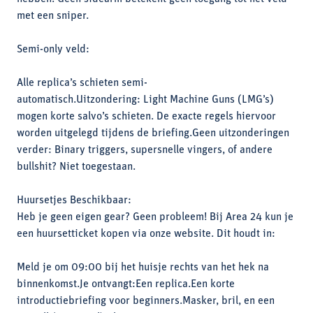
met een sniper.
Semi-only veld:
Alle replica’s schieten semi-
automatisch.Uitzondering: Light Machine Guns (LMG’s)
mogen korte salvo’s schieten. De exacte regels hiervoor
worden uitgelegd tijdens de briefing.Geen uitzonderingen
verder: Binary triggers, supersnelle vingers, of andere
bullshit? Niet toegestaan.
Huursetjes Beschikbaar:
Heb je geen eigen gear? Geen probleem! Bij Area 24 kun je
een huursetticket kopen via onze website. Dit houdt in:
Meld je om 09:00 bij het huisje rechts van het hek na
binnenkomst.Je ontvangt:Een replica.Een korte
introductiebriefing voor beginners.Masker, bril, en een