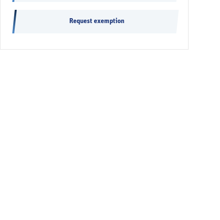
Request exemption