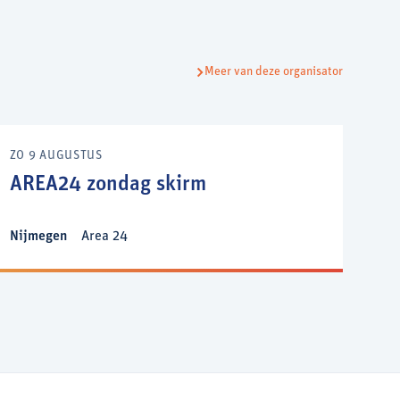
Meer van deze organisator
ZO 9 AUGUSTUS
AREA24 zondag skirm
Nijmegen
Area 24