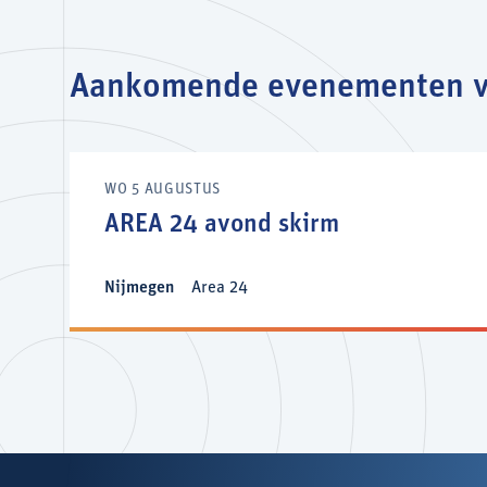
Aankomende evenementen v
WO 5 AUGUSTUS
AREA 24 avond skirm
Nijmegen
Area 24