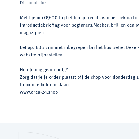
Dit houdt in:
Meld je om 09:00 bij het huisje rechts van het hek na bi
introductiebriefing voor beginners.Masker, bril, en een o
magazijnen.
Let op: BB’s zijn niet inbegrepen bij het huursetje. Deze 
website bijbestellen.
Heb je nog gear nodig?
Zorg dat je je order plaatst bij de shop voor donderdag
binnen te hebben staan!
www.area-24.shop