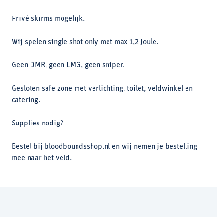
Privé skirms mogelijk.
Wij spelen single shot only met max 1,2 Joule.
Geen DMR, geen LMG, geen sniper.
Gesloten safe zone met verlichting, toilet, veldwinkel en
catering.
Supplies nodig?
Bestel bij bloodboundsshop.nl en wij nemen je bestelling
mee naar het veld.