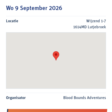
Wo 9 September 2026
Locatie
Wijzend 1-7
1614MD Lutjebroek
Organisator
Blood Bounds Adventures