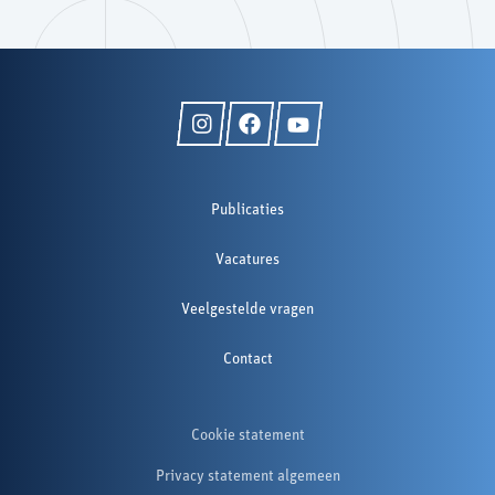
Publicaties
Vacatures
Veelgestelde vragen
Contact
Cookie statement
Privacy statement algemeen