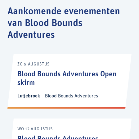
Aankomende evenementen
van Blood Bounds
Adventures
ZO 9 AUGUSTUS
Blood Bounds Adventures Open
skirm
Lutjebroek
Blood Bounds Adventures
WO 12 AUGUSTUS