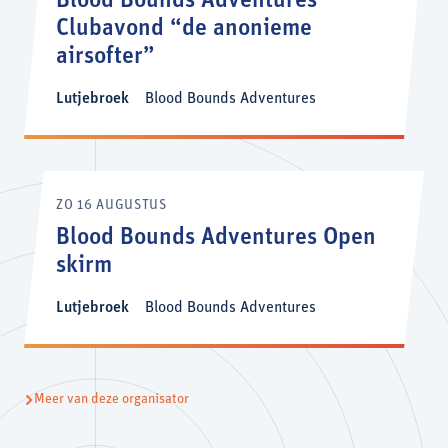
Blood Bounds Adventures
Clubavond “de anonieme
airsofter”
Lutjebroek
Blood Bounds Adventures
ZO 16 AUGUSTUS
Blood Bounds Adventures Open
skirm
Lutjebroek
Blood Bounds Adventures
Meer van deze organisator