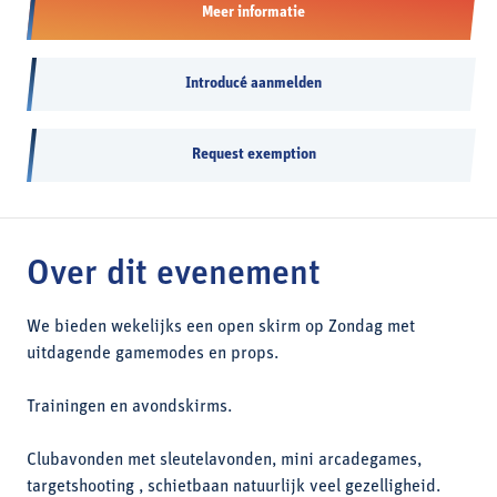
Meer informatie
Introducé aanmelden
Request exemption
Over dit evenement
We bieden wekelijks een open skirm op Zondag met
uitdagende gamemodes en props.
Trainingen en avondskirms.
Clubavonden met sleutelavonden, mini arcadegames,
targetshooting , schietbaan natuurlijk veel gezelligheid.