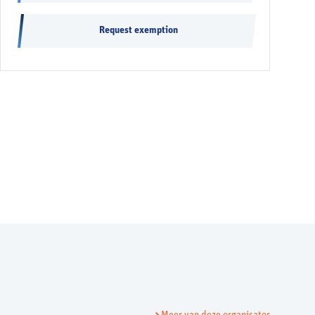
Request exemption