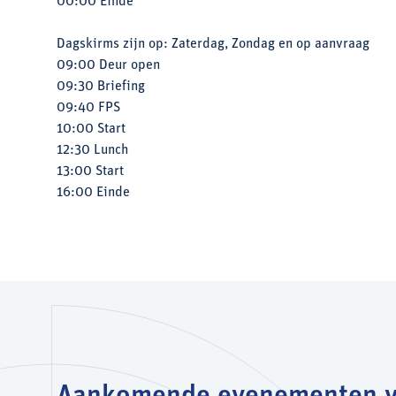
00:00 Einde
Dagskirms zijn op: Zaterdag, Zondag en op aanvraag
09:00 Deur open
09:30 Briefing
09:40 FPS
10:00 Start
12:30 Lunch
13:00 Start
16:00 Einde