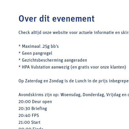
Over dit evenement
Check altijd onze website voor actuele informatie en ski
* Maximaal .25g bb’s
* Geen pangregel
* Gezichtsbescherming aangeraden
* HPA Vulstation aanwezig (en gratis voor onze klanten)
Op Zaterdag en Zondag is de Lunch in de prijs inbegrepe
Avondskirms zijn op: Woensdag, Donderdag, Vrijdag en 
20:00 Deur open
20:30 Briefing
20:40 FPS
21:00 Start