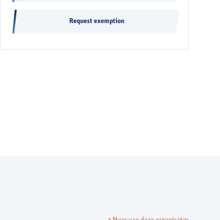
Request exemption