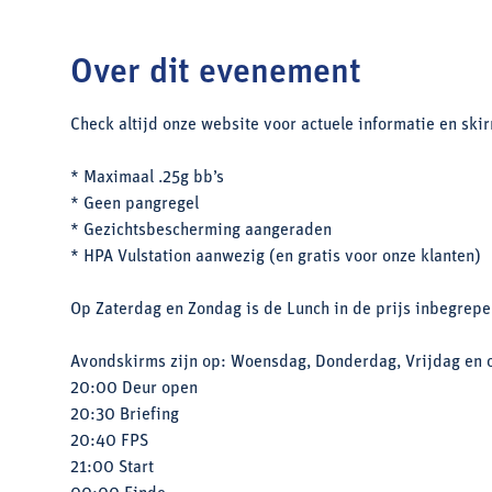
Over dit evenement
Check altijd onze website voor actuele informatie en ski
* Maximaal .25g bb’s
* Geen pangregel
* Gezichtsbescherming aangeraden
* HPA Vulstation aanwezig (en gratis voor onze klanten)
Op Zaterdag en Zondag is de Lunch in de prijs inbegrepe
Avondskirms zijn op: Woensdag, Donderdag, Vrijdag en 
20:00 Deur open
20:30 Briefing
20:40 FPS
21:00 Start