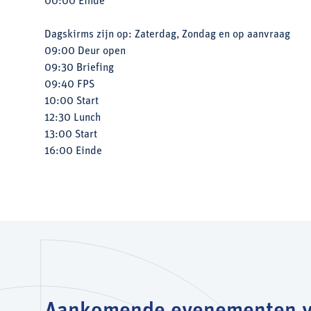
00:00 Einde
Dagskirms zijn op: Zaterdag, Zondag en op aanvraag
09:00 Deur open
09:30 Briefing
09:40 FPS
10:00 Start
12:30 Lunch
13:00 Start
16:00 Einde