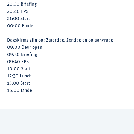
20:30 Briefing
20:40 FPS
21:00 Start
00:00 Einde
Dagskirms zijn op: Zaterdag, Zondag en op aanvraag
09:00 Deur open
09:30 Briefing
09:40 FPS
10:00 Start
12:30 Lunch
13:00 Start
16:00 Einde