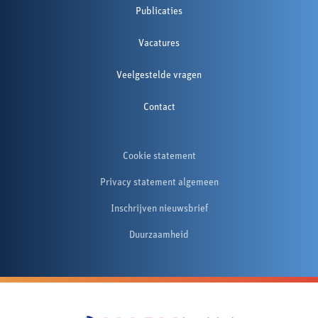
Publicaties
Vacatures
Veelgestelde vragen
Contact
Cookie statement
Privacy statement algemeen
Inschrijven nieuwsbrief
Duurzaamheid