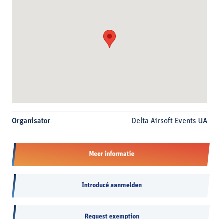
Organisator
Delta Airsoft Events UA
Meer informatie
Introducé aanmelden
Request exemption