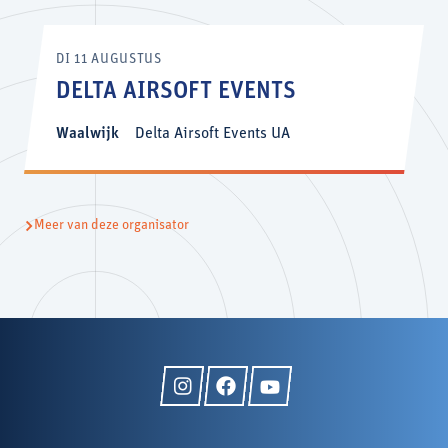
DI 11 AUGUSTUS
DELTA AIRSOFT EVENTS
Waalwijk
Delta Airsoft Events UA
Meer van deze organisator