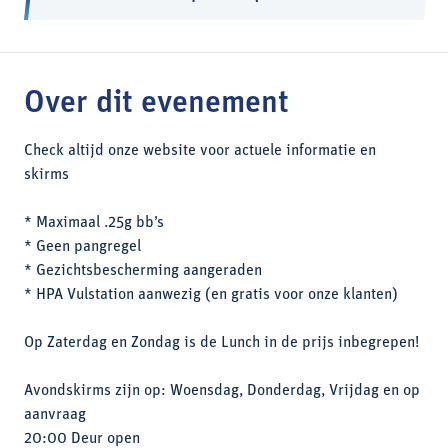
Over dit evenement
Check altijd onze website voor actuele informatie en
skirms
* Maximaal .25g bb’s
* Geen pangregel
* Gezichtsbescherming aangeraden
* HPA Vulstation aanwezig (en gratis voor onze klanten)
Op Zaterdag en Zondag is de Lunch in de prijs inbegrepen!
Avondskirms zijn op: Woensdag, Donderdag, Vrijdag en op
aanvraag
20:00 Deur open