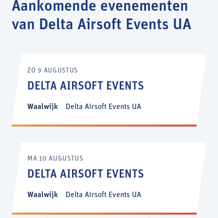
Aankomende evenementen
van Delta Airsoft Events UA
ZO 9 AUGUSTUS
DELTA AIRSOFT EVENTS
Waalwijk
Delta Airsoft Events UA
MA 10 AUGUSTUS
DELTA AIRSOFT EVENTS
Waalwijk
Delta Airsoft Events UA