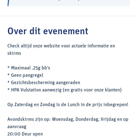
Over dit evenement
Check altijd onze website voor actuele informatie en
skirms
* Maximaal .25g bb’s
* Geen pangregel
* Gezichtsbescherming aangeraden
* HPA Vulstation aanwezig (en gratis voor onze klanten)
Op Zaterdag en Zondag is de Lunch in de prijs inbegrepen!
Avondskirms zijn op: Woensdag, Donderdag, Vrijdag en op
aanvraag
20:00 Deur open