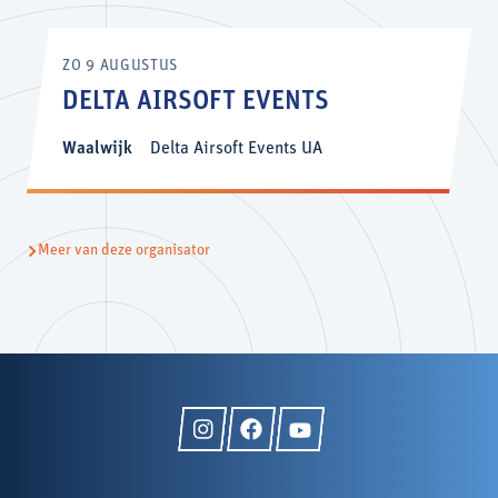
ZO 9 AUGUSTUS
DELTA AIRSOFT EVENTS
Waalwijk
Delta Airsoft Events UA
Meer van deze organisator