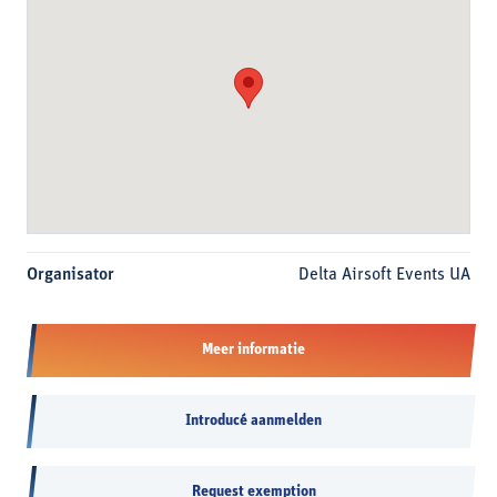
Organisator
Delta Airsoft Events UA
Meer informatie
Introducé aanmelden
Request exemption