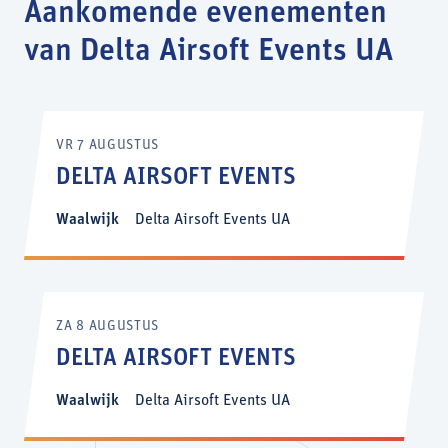
Aankomende evenementen
van Delta Airsoft Events UA
VR 7 AUGUSTUS
DELTA AIRSOFT EVENTS
Waalwijk
Delta Airsoft Events UA
ZA 8 AUGUSTUS
DELTA AIRSOFT EVENTS
Waalwijk
Delta Airsoft Events UA