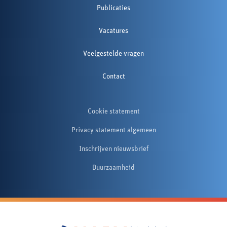
Publicaties
Vacatures
Veelgestelde vragen
Contact
Cookie statement
Privacy statement algemeen
Inschrijven nieuwsbrief
Duurzaamheid