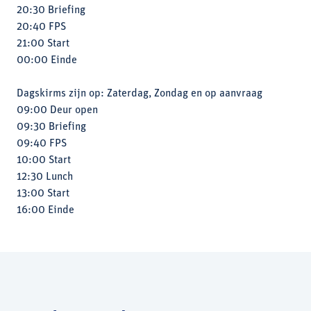
20:30 Briefing
20:40 FPS
21:00 Start
00:00 Einde
Dagskirms zijn op: Zaterdag, Zondag en op aanvraag
09:00 Deur open
09:30 Briefing
09:40 FPS
10:00 Start
12:30 Lunch
13:00 Start
16:00 Einde