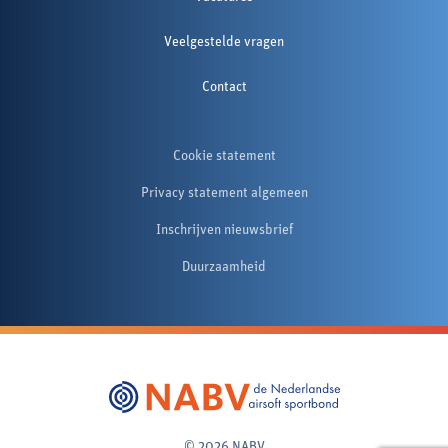
Veelgestelde vragen
Contact
Cookie statement
Privacy statement algemeen
Inschrijven nieuwsbrief
Duurzaamheid
© 2026 NABV