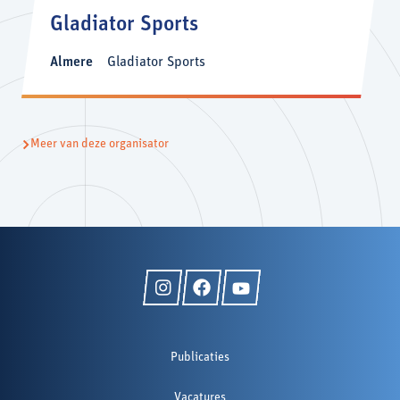
Gladiator Sports
Almere
Gladiator Sports
Meer van deze organisator
Publicaties
Vacatures