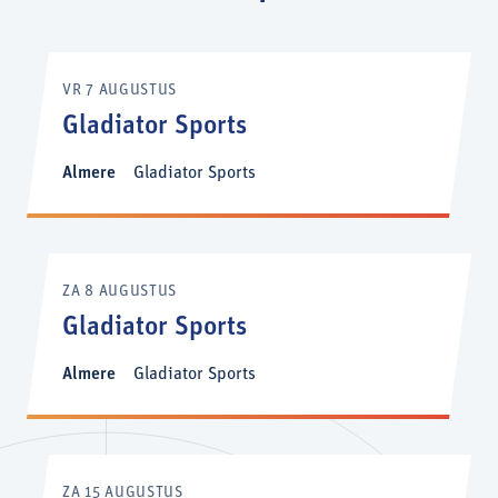
VR 7 AUGUSTUS
Gladiator Sports
Almere
Gladiator Sports
ZA 8 AUGUSTUS
Gladiator Sports
Almere
Gladiator Sports
ZA 15 AUGUSTUS