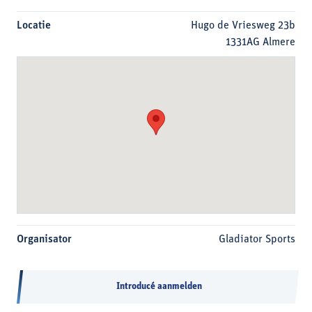
Locatie
Hugo de Vriesweg 23b
1331AG Almere
Organisator
Gladiator Sports
Introducé aanmelden