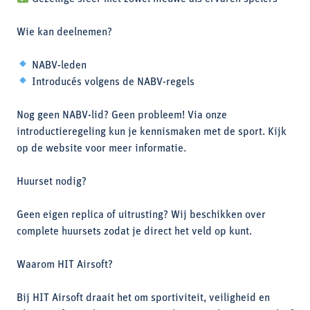
Wie kan deelnemen?
NABV-leden
Introducés volgens de NABV-regels
Nog geen NABV-lid? Geen probleem! Via onze
introductieregeling kun je kennismaken met de sport. Kijk
op de website voor meer informatie.
Huurset nodig?
Geen eigen replica of uitrusting? Wij beschikken over
complete huursets zodat je direct het veld op kunt.
Waarom HIT Airsoft?
Bij HIT Airsoft draait het om sportiviteit, veiligheid en