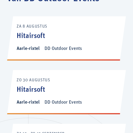
ZA 8 AUGUSTUS
Hitairsoft
Aarle-rixtel
DD Outdoor Events
ZO 30 AUGUSTUS
Hitairsoft
Aarle-rixtel
DD Outdoor Events