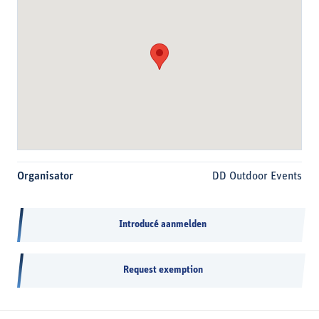
Organisator
DD Outdoor Events
Introducé aanmelden
Request exemption