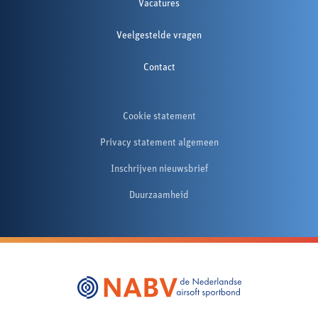
Vacatures
Veelgestelde vragen
Contact
Cookie statement
Privacy statement algemeen
Inschrijven nieuwsbrief
Duurzaamheid