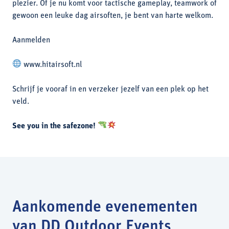
plezier. Of je nu komt voor tactische gameplay, teamwork of
gewoon een leuke dag airsoften, je bent van harte welkom.
Aanmelden
www.hitairsoft.nl
Schrijf je vooraf in en verzeker jezelf van een plek op het
veld.
See you in the safezone!
Aankomende evenementen
van DD Outdoor Events