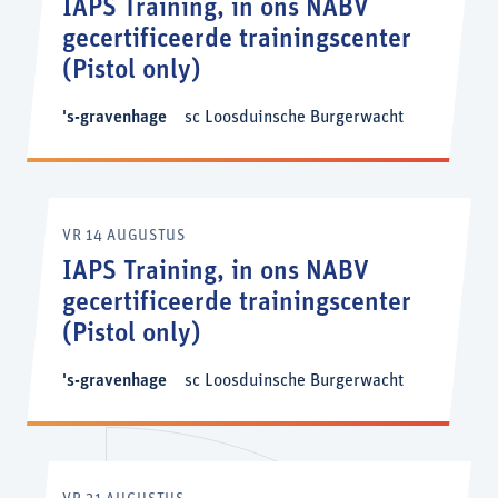
IAPS Training, in ons NABV
gecertificeerde trainingscenter
(Pistol only)
's-gravenhage
sc Loosduinsche Burgerwacht
VR 14 AUGUSTUS
IAPS Training, in ons NABV
gecertificeerde trainingscenter
(Pistol only)
's-gravenhage
sc Loosduinsche Burgerwacht