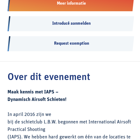
Meer informatie
Introducé aanmelden
Request exemption
Over dit evenement
Maak kennis met IAPS –
Dynamisch Airsoft Schieten!
In april 2016 zijn we
bij de schietclub L.B.W. begonnen met International Airsoft
Practical Shooting
(IAPS). We hebben hard gewerkt om één van de locaties te