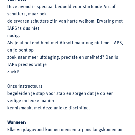
Deze avond is speciaal bedoeld voor startende Airsoft
schutters, maar ook
de ervaren schutters zijn van harte welkom. Ervaring met
IAPS is dus niet
nodig.
Als je al bekend bent met Airsoft maar nog niet met IAPS,
en je bent op
zoek naar meer uitdaging, precisie en snelheid? Dan is
IAPS precies wat je
zoekt!
Onze instructeurs
begeleiden je stap voor stap en zorgen dat je op een
veilige en leuke manier
kennismaakt met deze unieke discipline.
Wanneer:
Elke vrijdagavond kunnen mensen bij ons langskomen om