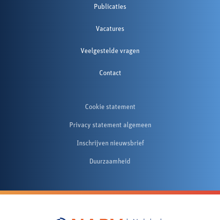
Publicaties
Vacatures
Veelgestelde vragen
Contact
Cookie statement
Privacy statement algemeen
Inschrijven nieuwsbrief
Duurzaamheid