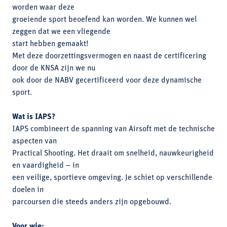
worden waar deze
groeiende sport beoefend kan worden. We kunnen wel
zeggen dat we een vliegende
start hebben gemaakt!
Met deze doorzettingsvermogen en naast de certificering
door de KNSA zijn we nu
ook door de NABV gecertificeerd voor deze dynamische
sport.
Wat is IAPS?
IAPS combineert de spanning van Airsoft met de technische
aspecten van
Practical Shooting. Het draait om snelheid, nauwkeurigheid
en vaardigheid – in
een veilige, sportieve omgeving. Je schiet op verschillende
doelen in
parcoursen die steeds anders zijn opgebouwd.
Voor wie: