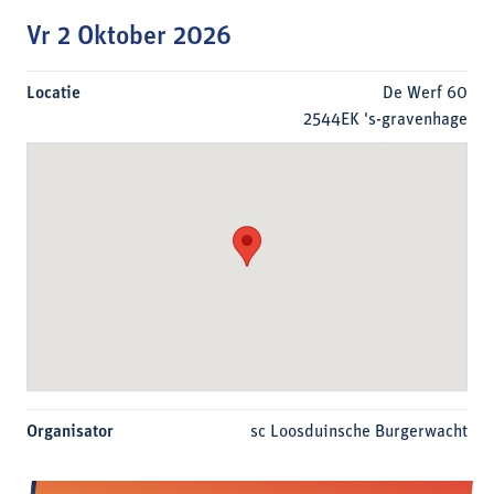
Vr 2 Oktober 2026
Locatie
De Werf 60
2544EK 's-gravenhage
Organisator
sc Loosduinsche Burgerwacht