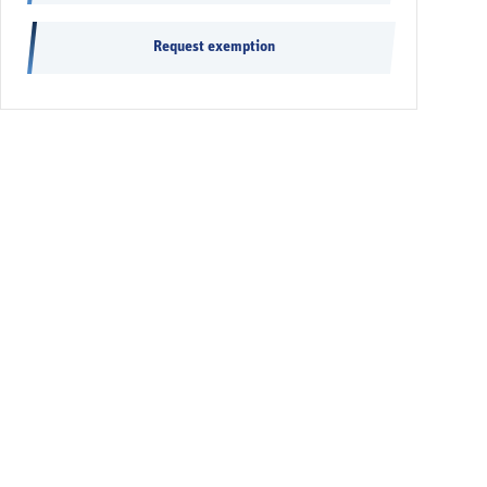
Request exemption