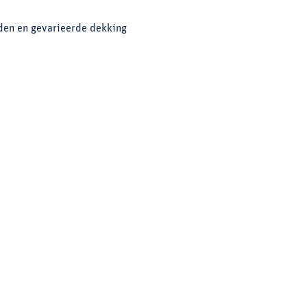
nden en gevarieerde dekking