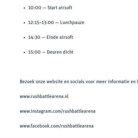
10:00 — Start airsoft
12:15–13:00 — Lunchpauze
14:30 — Einde airsoft
15:00 — Deuren dicht
Bezoek onze website en socials voor meer informatie en 
www.rushbattlearena.nl
www.instagram.com/rushbattlearena
www.facebook.com/rushbattlearena