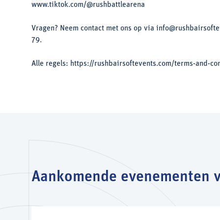
www.tiktok.com/@rushbattlearena
Vragen? Neem contact met ons op via info@rushbairsofte
79.
Alle regels: https://rushbairsoftevents.com/terms-and-co
Aankomende evenementen v