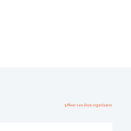
Meer van deze organisator