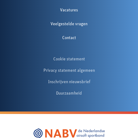
Vacatures
Veelgestelde vragen
Contact
Cookie statement
Privacy statement algemeen
Inschrijven nieuwsbrief
Duurzaamheid