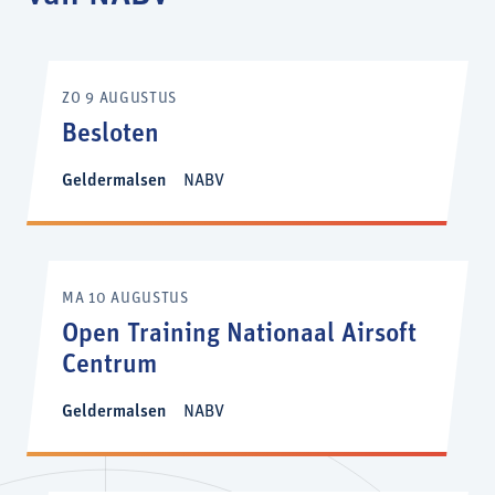
ZO 9 AUGUSTUS
Besloten
Geldermalsen
NABV
MA 10 AUGUSTUS
Open Training Nationaal Airsoft
Centrum
Geldermalsen
NABV