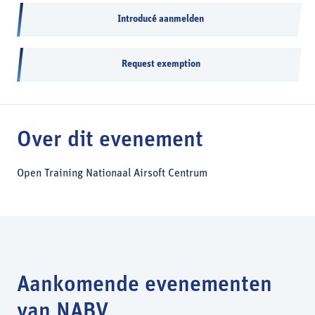
Introducé aanmelden
Request exemption
Over dit evenement
Open Training Nationaal Airsoft Centrum
Aankomende evenementen
van NABV