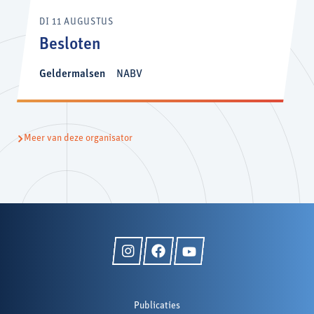
DI 11 AUGUSTUS
Besloten
Geldermalsen
NABV
Meer van deze organisator
Publicaties