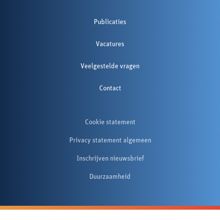
Publicaties
Vacatures
Veelgestelde vragen
Contact
Cookie statement
Privacy statement algemeen
Inschrijven nieuwsbrief
Duurzaamheid