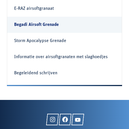
E-RAZ airsoftgranaat
Begadi Airsoft Grenade
Storm Apocalypse Grenade
Informatie over airsoftgranaten met slaghoedjes
Begeleidend schrijven