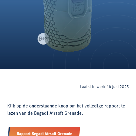
Laatst bewerkt
16 juni 2025
Klik op de onderstaande knop om het volledige rapport te
lezen van de Begadi Airsoft Grenade.
Rapport Begadi Airsoft Grenade