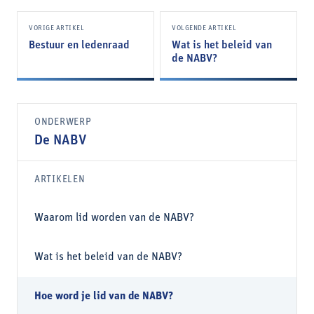
VORIGE ARTIKEL
VOLGENDE ARTIKEL
Bestuur en ledenraad
Wat is het beleid van
de NABV?
ONDERWERP
De NABV
ARTIKELEN
Waarom lid worden van de NABV?
Wat is het beleid van de NABV?
Hoe word je lid van de NABV?