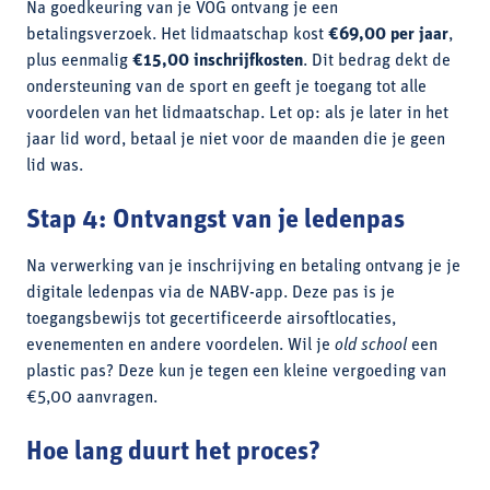
Na goedkeuring van je VOG ontvang je een
betalingsverzoek. Het lidmaatschap kost
€69,00 per jaar
,
plus eenmalig
€15,00 inschrijfkosten
. Dit bedrag dekt de
ondersteuning van de sport en geeft je toegang tot alle
voordelen van het lidmaatschap. Let op: als je later in het
jaar lid word, betaal je niet voor de maanden die je geen
lid was.
Stap 4: Ontvangst van je ledenpas
Na verwerking van je inschrijving en betaling ontvang je je
digitale ledenpas via de NABV-app. Deze pas is je
toegangsbewijs tot gecertificeerde airsoftlocaties,
evenementen en andere voordelen. Wil je
old school
een
plastic pas? Deze kun je tegen een kleine vergoeding van
€5,00 aanvragen.
Hoe lang duurt het proces?