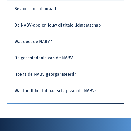
Bestuur en ledenraad
De NABV-app en jouw digitale lidmaatschap
Wat doet de NABV?
De geschiedenis van de NABV
Hoe is de NABV georganiseerd?
Wat biedt het lidmaatschap van de NABV?