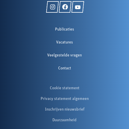
Publicaties
Vacatures
Veelgestelde vragen
Contact
Cookie statement
Privacy statement algemeen
Inschrijven nieuwsbrief
Duurzaamheid