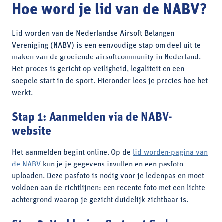
Hoe word je lid van de NABV?
Lid worden van de Nederlandse Airsoft Belangen
Vereniging (NABV) is een eenvoudige stap om deel uit te
maken van de groeiende airsoftcommunity in Nederland.
Het proces is gericht op veiligheid, legaliteit en een
soepele start in de sport. Hieronder lees je precies hoe het
werkt.
Stap 1: Aanmelden via de NABV-
website
Het aanmelden begint online. Op de
lid worden-pagina van
de NABV
kun je je gegevens invullen en een pasfoto
uploaden. Deze pasfoto is nodig voor je ledenpas en moet
voldoen aan de richtlijnen: een recente foto met een lichte
achtergrond waarop je gezicht duidelijk zichtbaar is.