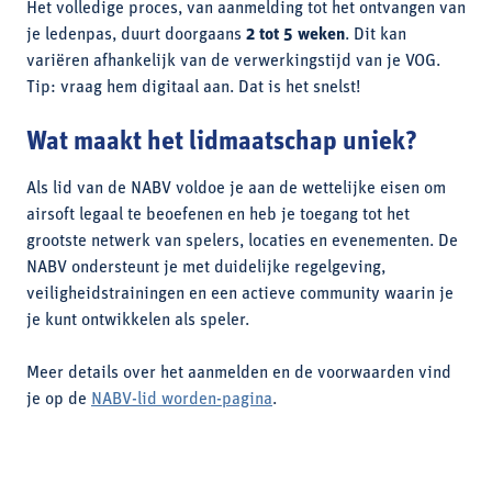
Het volledige proces, van aanmelding tot het ontvangen van
je ledenpas, duurt doorgaans
2 tot 5 weken
. Dit kan
variëren afhankelijk van de verwerkingstijd van je VOG.
Tip: vraag hem digitaal aan. Dat is het snelst!
Wat maakt het lidmaatschap uniek?
Als lid van de NABV voldoe je aan de wettelijke eisen om
airsoft legaal te beoefenen en heb je toegang tot het
grootste netwerk van spelers, locaties en evenementen. De
NABV ondersteunt je met duidelijke regelgeving,
veiligheidstrainingen en een actieve community waarin je
je kunt ontwikkelen als speler.
Meer details over het aanmelden en de voorwaarden vind
je op de
NABV-lid worden-pagina
.