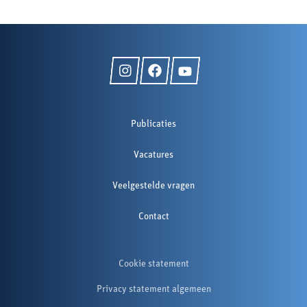
Publicaties
Vacatures
Veelgestelde vragen
Contact
Cookie statement
Privacy statement algemeen