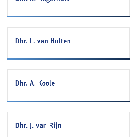
Dhr. L. van Hulten
Dhr. A. Koole
Dhr. J. van Rijn