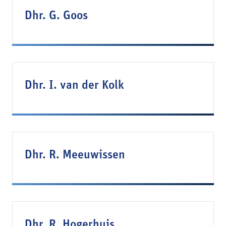
Dhr. G. Goos
Dhr. I. van der Kolk
Dhr. R. Meeuwissen
Dhr. R. Hogerhuis