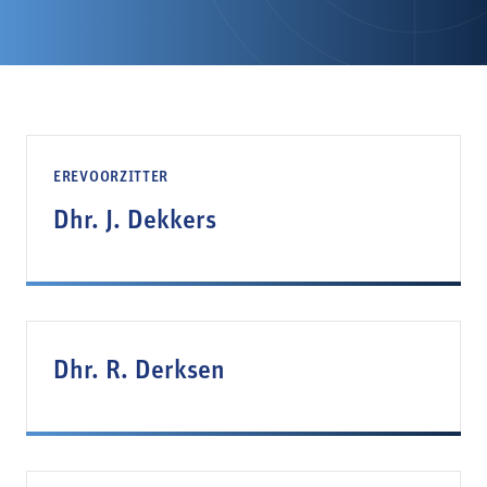
EREVOORZITTER
Dhr. J. Dekkers
Dhr. R. Derksen