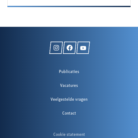
Publicaties
Vacatures
Veelgestelde vragen
Contact
Cookie statement