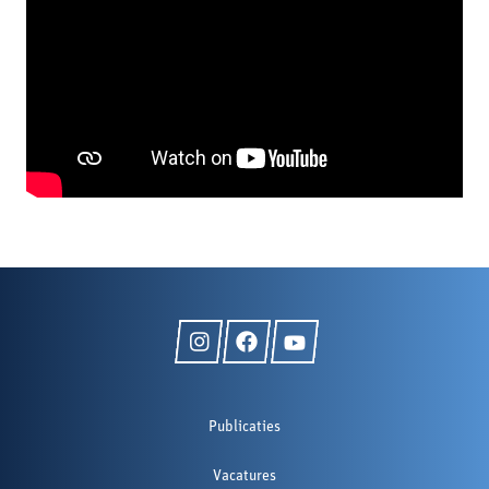
Publicaties
Vacatures