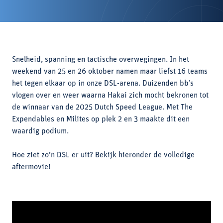
Snelheid, spanning en tactische overwegingen. In het
weekend van 25 en 26 oktober namen maar liefst 16 teams
het tegen elkaar op in onze DSL-arena. Duizenden bb’s
vlogen over en weer waarna Hakai zich mocht bekronen tot
de winnaar van de 2025 Dutch Speed League. Met The
Expendables en Milites op plek 2 en 3 maakte dit een
waardig podium.
Hoe ziet zo’n DSL er uit? Bekijk hieronder de volledige
aftermovie!