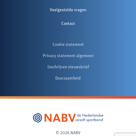
Veelgestelde vragen
Contact
Cookie statement
Privacy statement algemeen
Inschrijven nieuwsbrief
Duurzaamheid
© 2026 NABV