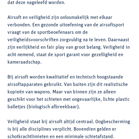
dat deze nageleefd worden.
Airsoft en veiligheid zijn onlosmakelijk met elkaar
verbonden. Een gezonde uitoefening van de airsoftsport
vraagt van de sportbeoefenaars om de
veiligheidsvoorschriften zorgvuldig na te leven. Daarnaast
zijn eerlijkheid en fair play van groot belang. Veiligheid in
acht nemend, staat de sport garant voor gezelligheid en
kameraadschap.
Bij airsoft worden kwalitatief en technisch hoogstaande
airsoftapparaten gebruikt. Van buiten zijn dit realistische
kopieën van wapens. Maar van binnen zijn ze alleen
geschikt voor het schieten met ongevaarlijke, lichte plastic
balletjes (biologisch afbreekbaar).
Veiligheid staat bij airsoft altijd centraal. Oogbescherming
is bij alle disciplines verplicht. Bovendien gelden er
schotkrachtlimieten en een minimale schietafstand.