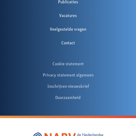
Publicaties
Vacatures
Veelgestelde vragen
Contact
Cookie statement
Privacy statement algemeen
Inschrijven nieuwsbrief
Duurzaamheid