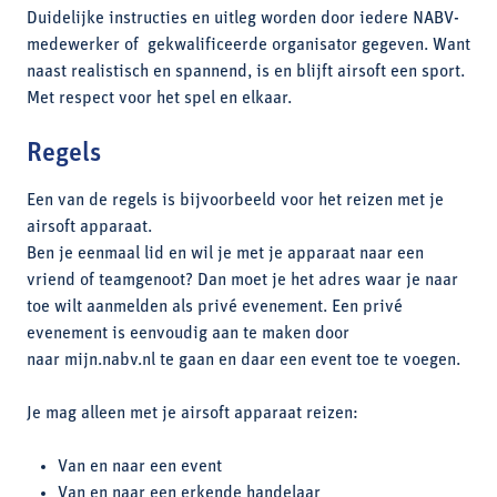
Duidelijke instructies en uitleg worden door iedere NABV-
medewerker of gekwalificeerde organisator gegeven. Want
naast realistisch en spannend, is en blijft airsoft een sport.
Met respect voor het spel en elkaar.
Regels
Een van de regels is bijvoorbeeld voor het reizen met je
airsoft apparaat.
Ben je eenmaal lid en wil je met je apparaat naar een
vriend of teamgenoot? Dan moet je het adres waar je naar
toe wilt aanmelden als privé evenement. Een privé
evenement is eenvoudig aan te maken door
naar mijn.nabv.nl te gaan en daar een event toe te voegen.
Je mag alleen met je airsoft apparaat reizen:
Van en naar een event
Van en naar een erkende handelaar