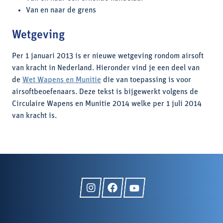
Van en naar de grens
Wetgeving
Per 1 januari 2013 is er nieuwe wetgeving rondom airsoft
van kracht in Nederland. Hieronder vind je een deel van
de
Wet Wapens en Munitie
die van toepassing is voor
airsoftbeoefenaars. Deze tekst is bijgewerkt volgens de
Circulaire Wapens en Munitie 2014 welke per 1 juli 2014
van kracht is.