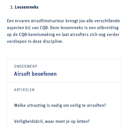
Lessenreeks
Een ervaren airsoftinstructeur brengt jou alle verschillende
aspecten bij van CQB. Deze lessenreeks is een uitbreiding
op de CQB-kennismaking en laat airsofters zich nog verder
verdiepen in deze discipline.
ONDERWERP
Airsoft beoefenen
ARTIKELEN
Welke uitrusting is nodig om veilig te airsoften?
Veiligheidsbril, waar moet je op letten?