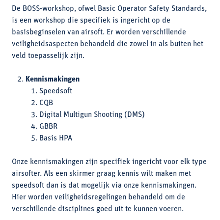
De BOSS-workshop, ofwel Basic Operator Safety Standards,
is een workshop die specifiek is ingericht op de
basisbeginselen van airsoft. Er worden verschillende
veiligheidsaspecten behandeld die zowel in als buiten het
veld toepasselijk zijn.
Kennismakingen
Speedsoft
CQB
Digital Multigun Shooting (DMS)
GBBR
Basis HPA
Onze kennismakingen zijn specifiek ingericht voor elk type
airsofter. Als een skirmer graag kennis wilt maken met
speedsoft dan is dat mogelijk via onze kennismakingen.
Hier worden veiligheidsregelingen behandeld om de
verschillende disciplines goed uit te kunnen voeren.