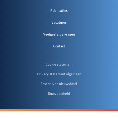
Publicaties
Vacatures
Veelgestelde vragen
Contact
Cookie statement
Privacy statement algemeen
Inschrijven nieuwsbrief
Duurzaamheid