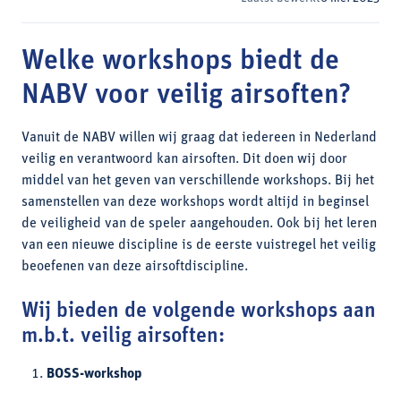
Welke workshops biedt de
NABV voor veilig airsoften?
Vanuit de NABV willen wij graag dat iedereen in Nederland
veilig en verantwoord kan airsoften. Dit doen wij door
middel van het geven van verschillende workshops. Bij het
samenstellen van deze workshops wordt altijd in beginsel
de veiligheid van de speler aangehouden. Ook bij het leren
van een nieuwe discipline is de eerste vuistregel het veilig
beoefenen van deze airsoftdiscipline.
Wij bieden de volgende workshops aan
m.b.t. veilig airsoften:
BOSS-workshop