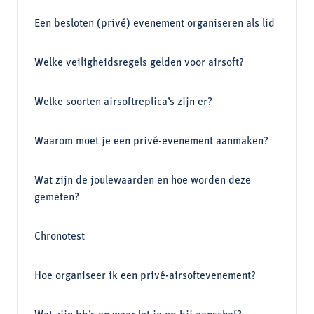
Een besloten (privé) evenement organiseren als lid
Welke veiligheidsregels gelden voor airsoft?
Welke soorten airsoftreplica’s zijn er?
Waarom moet je een privé-evenement aanmaken?
Wat zijn de joulewaarden en hoe worden deze
gemeten?
Chronotest
Hoe organiseer ik een privé-airsoftevenement?